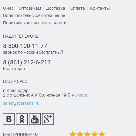
О нас
Оптовикам
Доставка
Оплата
Контакты
Пользовательское соглашение
Политика конфиденциальности
НАШИ ТЕЛЕФОНЫ
8-800-100-11-77
звонок по России бесплатный
8 (861) 212-6-217
Краснодар
НАШ АДРЕС
г. Краснодар
,
2-е отделение АФ "Солнечная", 9/5
на карте
sales@tdarsenal.ru
МЫ ПРИНИМАЕМ