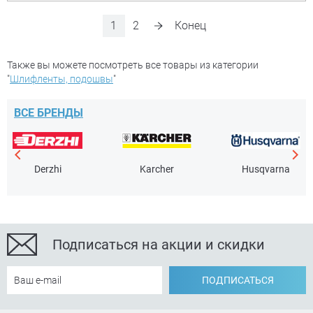
1
2
Конец
Также вы можете посмотреть все товары из категории
"
Шлифленты, подошвы
"
ВСЕ БРЕНДЫ
Derzhi
Karcher
Husqvarna
Подписаться на акции и скидки
ПОДПИСАТЬСЯ