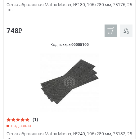
Сетка абразивная Matrix Master, №180, 106x280 мм, 75176, 25
шт.
₽
748
Код товара
00005100
(1)
под заказ
Сетка абразивная Matrix Master, №240, 106x280 мм, 75182, 25
шт.