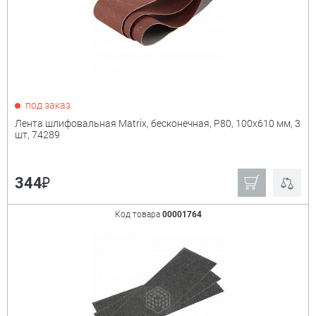
под заказ
Лента шлифовальная Matrix, бесконечная, P80, 100х610 мм, 3
шт, 74289
₽
344
Код товара
00001764