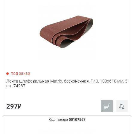
под заказ
Лента шлифовальная Matrix, бесконечная, P40, 100х610 мм, 3
шт, 74287
₽
297
Код товара
00107557