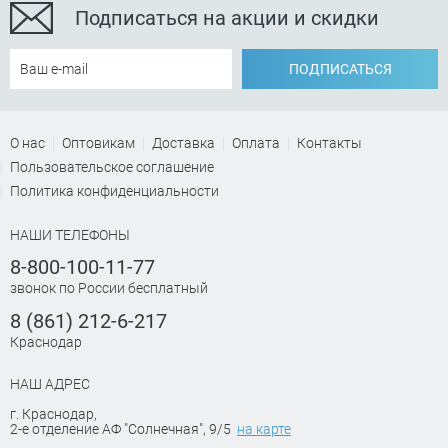
Подписаться на акции и скидки
ПОДПИСАТЬСЯ
О нас
Оптовикам
Доставка
Оплата
Контакты
Пользовательское соглашение
Политика конфиденциальности
НАШИ ТЕЛЕФОНЫ
8-800-100-11-77
звонок по России бесплатный
8 (861) 212-6-217
Краснодар
НАШ АДРЕС
г. Краснодар
,
2-е отделение АФ "Солнечная", 9/5
на карте