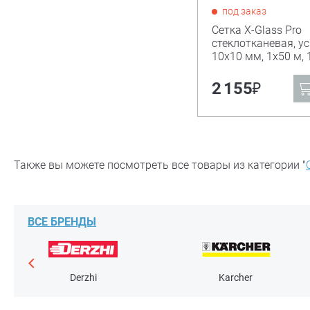
под заказ
Сетка X-Glass Pro
стеклотканевая, у
10х10 мм, 1х50 м, 
₽
2 155
Также вы можете посмотреть все товары из категории "
ВСЕ БРЕНДЫ
Derzhi
Karcher