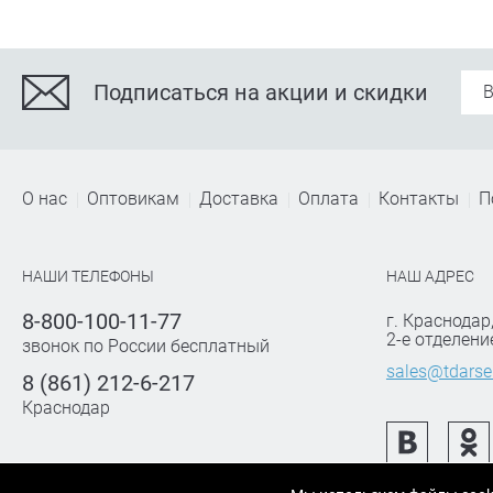
Подписаться на акции и скидки
О нас
Оптовикам
Доставка
Оплата
Контакты
П
НАШИ ТЕЛЕФОНЫ
НАШ АДРЕС
8-800-100-11-77
г. Краснодар
2-е отделени
звонок по России бесплатный
sales@tdarse
8 (861) 212-6-217
Краснодар