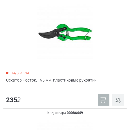
под заказ
Секатор Росток, 195 мм, пластиковые рукоятки
₽
235
Код товара
00086449