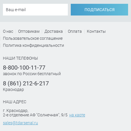
ПОДПИСАТЬСЯ
О нас
Оптовикам
Доставка
Оплата
Контакты
Пользовательское соглашение
Политика конфиденциальности
НАШИ ТЕЛЕФОНЫ
8-800-100-11-77
звонок по России бесплатный
8 (861) 212-6-217
Краснодар
НАШ АДРЕС
г. Краснодар
,
2-е отделение АФ "Солнечная", 9/5
на карте
sales@tdarsenal.ru