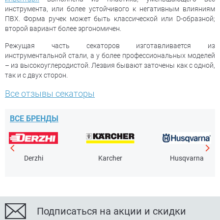
инструмента, или более устойчивого к негативным влияниям
ПВХ. Форма ручек может быть классической или D-образной;
второй вариант более эргономичен.
Режущая часть секаторов изготавливается из
инструментальной стали, а у более профессиональных моделей
– из высокоуглеродистой. Лезвия бывают заточены как с одной,
так и с двух сторон.
Все отзывы секаторы
ВСЕ БРЕНДЫ
Derzhi
Karcher
Husqvarna
Подписаться на акции и скидки