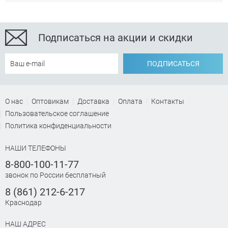
Подписаться на акции и скидки
ПОДПИСАТЬСЯ
О нас
Оптовикам
Доставка
Оплата
Контакты
Пользовательское соглашение
Политика конфиденциальности
НАШИ ТЕЛЕФОНЫ
8-800-100-11-77
звонок по России бесплатный
8 (861) 212-6-217
Краснодар
НАШ АДРЕС