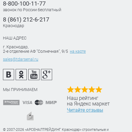
8-800-100-11-77
звонок по России бесплатный
8 (861) 212-6-217
Краснодар
НАШ АДРЕС
г. Краснодар
,
2-е отделение АФ "Солнечная", 9/5
на карте
sales@tdarsenal.ru
МЫ ПРИНИМАЕМ
Наш рейтинг
на Яндекс маркет
Читайте отзывы
© 2007-2026 «АРСЕНАЛТРЕЙДИНГ Краснодар» строительные и