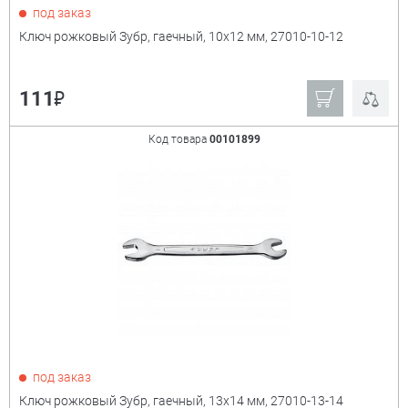
под заказ
Ключ рожковый Зубр, гаечный, 10x12 мм, 27010-10-12
₽
111
Код товара
00101899
под заказ
Ключ рожковый Зубр, гаечный, 13x14 мм, 27010-13-14