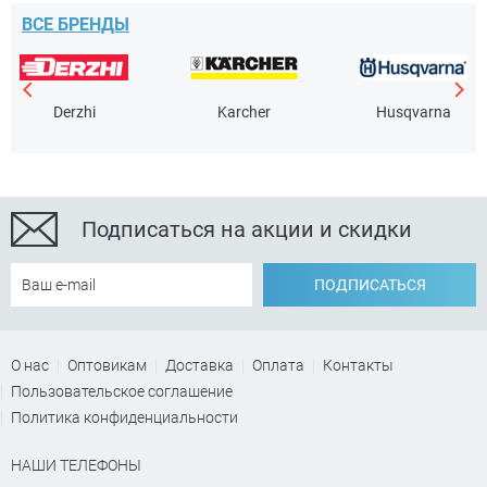
ВСЕ БРЕНДЫ
Derzhi
Karcher
Husqvarna
Подписаться на акции и скидки
ПОДПИСАТЬСЯ
О нас
Оптовикам
Доставка
Оплата
Контакты
Пользовательское соглашение
Политика конфиденциальности
НАШИ ТЕЛЕФОНЫ