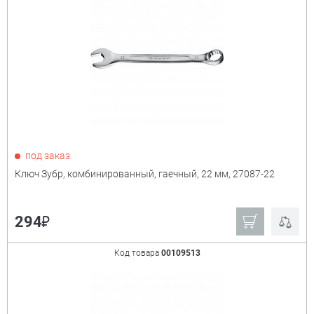
под заказ
Ключ Зубр, комбинированный, гаечный, 22 мм, 27087-22
₽
294
Код товара
00109513