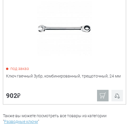
под заказ
Ключ гаечный Зубр, комбинированный, трещоточный, 24 мм
₽
902
Также вы можете посмотреть все товары из категории
"
Разводные ключи
"