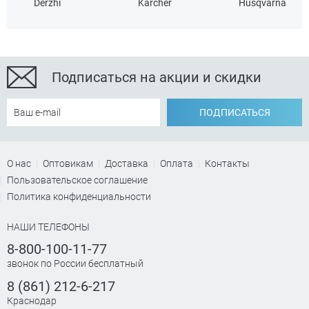
Derzhi
Karcher
Husqvarna
Подписаться на акции и скидки
ПОДПИСАТЬСЯ
О нас
Оптовикам
Доставка
Оплата
Контакты
Пользовательское соглашение
Политика конфиденциальности
НАШИ ТЕЛЕФОНЫ
8-800-100-11-77
звонок по России бесплатный
8 (861) 212-6-217
Краснодар