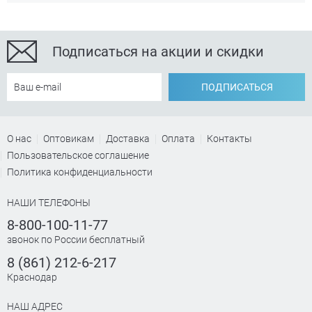
Подписаться на акции и скидки
ПОДПИСАТЬСЯ
О нас
Оптовикам
Доставка
Оплата
Контакты
Пользовательское соглашение
Политика конфиденциальности
НАШИ ТЕЛЕФОНЫ
8-800-100-11-77
звонок по России бесплатный
8 (861) 212-6-217
Краснодар
НАШ АДРЕС