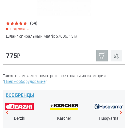
(54)
под заказ
Шланг спиральный Matrix 57006, 15 м
₽
775
Также вы можете посмотреть все товары из категории
"
Пневмооборудование
"
ВСЕ БРЕНДЫ
Derzhi
Karcher
Husqvarna