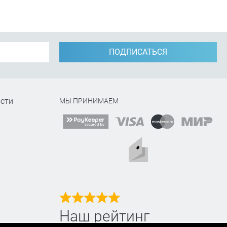
ПОДПИСАТЬСЯ
сти
МЫ ПРИНИМАЕМ
Наш рейтинг