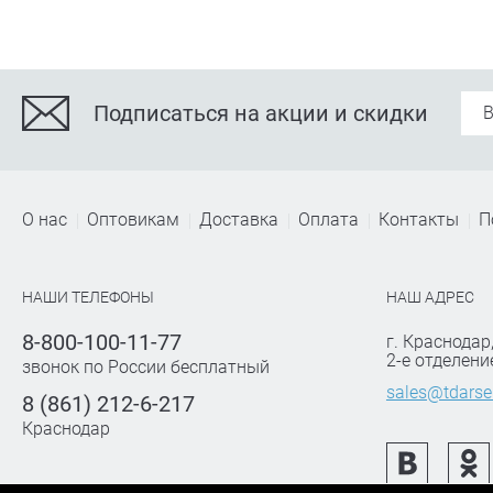
Подписаться на акции и скидки
О нас
Оптовикам
Доставка
Оплата
Контакты
П
НАШИ ТЕЛЕФОНЫ
НАШ АДРЕС
8-800-100-11-77
г. Краснодар
2-е отделени
звонок по России бесплатный
sales@tdarse
8 (861) 212-6-217
Краснодар