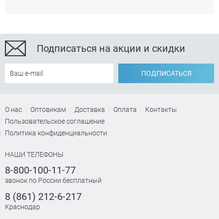
Подписаться на акции и скидки
ПОДПИСАТЬСЯ
О нас
Оптовикам
Доставка
Оплата
Контакты
Пользовательское соглашение
Политика конфиденциальности
НАШИ ТЕЛЕФОНЫ
8-800-100-11-77
звонок по России бесплатный
8 (861) 212-6-217
Краснодар