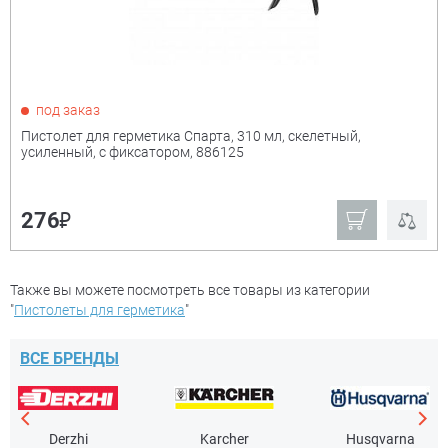
под заказ
Пистолет для герметика Спарта, 310 мл, скелетный,
усиленный, с фиксатором, 886125
₽
276
Также вы можете посмотреть все товары из категории
"
Пистолеты для герметика
"
ВСЕ БРЕНДЫ
Derzhi
Karcher
Husqvarna