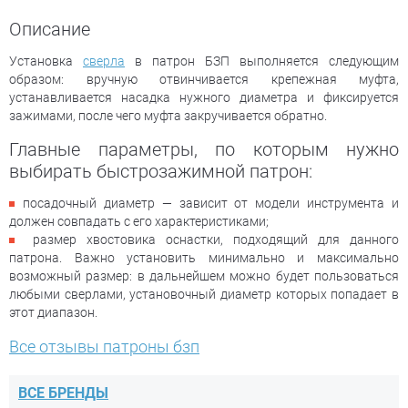
Описание
Установка
сверла
в патрон БЗП выполняется следующим
образом: вручную отвинчивается крепежная муфта,
устанавливается насадка нужного диаметра и фиксируется
зажимами, после чего муфта закручивается обратно.
Главные параметры, по которым нужно
выбирать быстрозажимной патрон:
посадочный диаметр — зависит от модели инструмента и
должен совпадать с его характеристиками;
размер хвостовика оснастки, подходящий для данного
патрона. Важно установить минимально и максимально
возможный размер: в дальнейшем можно будет пользоваться
любыми сверлами, установочный диаметр которых попадает в
этот диапазон.
Все отзывы патроны бзп
ВСЕ БРЕНДЫ