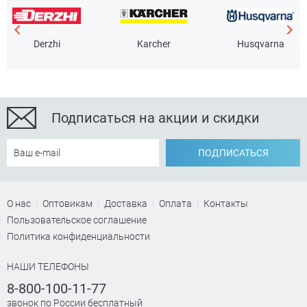
Derzhi
Karcher
Husqvarna
Подписаться на акции и скидки
ПОДПИСАТЬСЯ
О нас
Оптовикам
Доставка
Оплата
Контакты
Пользовательское соглашение
Политика конфиденциальности
НАШИ ТЕЛЕФОНЫ
8-800-100-11-77
звонок по России бесплатный