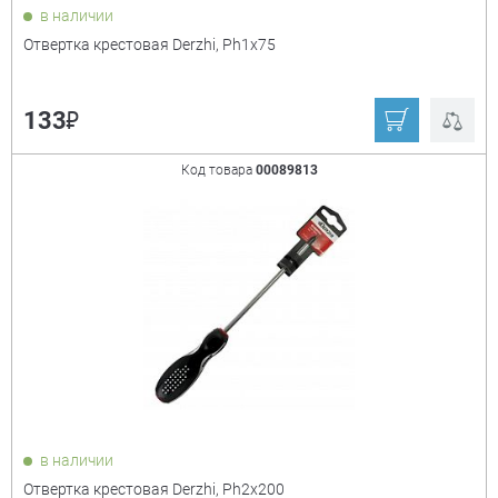
в наличии
Отвертка крестовая Derzhi, Ph1x75
₽
133
Код товара
00089813
в наличии
Отвертка крестовая Derzhi, Ph2x200