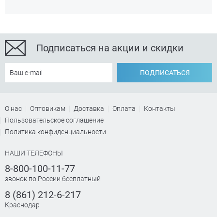
Подписаться на акции и скидки
ПОДПИСАТЬСЯ
О нас
Оптовикам
Доставка
Оплата
Контакты
Пользовательское соглашение
Политика конфиденциальности
НАШИ ТЕЛЕФОНЫ
8-800-100-11-77
звонок по России бесплатный
8 (861) 212-6-217
Краснодар