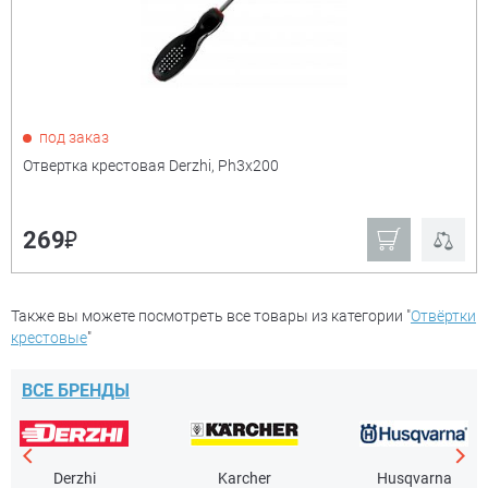
под заказ
Отвертка крестовая Derzhi, Ph3x200
₽
269
Также вы можете посмотреть все товары из категории "
Отвёртки
крестовые
"
ВСЕ БРЕНДЫ
Derzhi
Karcher
Husqvarna