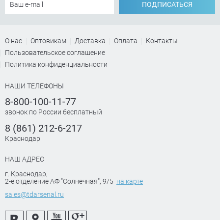
ПОДПИСАТЬСЯ
О нас
Оптовикам
Доставка
Оплата
Контакты
Пользовательское соглашение
Политика конфиденциальности
НАШИ ТЕЛЕФОНЫ
8-800-100-11-77
звонок по России бесплатный
8 (861) 212-6-217
Краснодар
НАШ АДРЕС
г. Краснодар
,
2-е отделение АФ "Солнечная", 9/5
на карте
sales@tdarsenal.ru