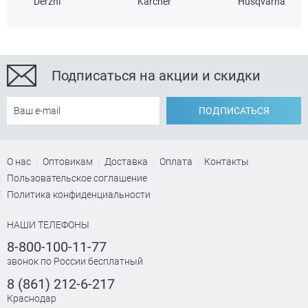
Derzhi
Karcher
Husqvarna
Подписаться на акции и скидки
ПОДПИСАТЬСЯ
О нас
Оптовикам
Доставка
Оплата
Контакты
Пользовательское соглашение
Политика конфиденциальности
НАШИ ТЕЛЕФОНЫ
8-800-100-11-77
звонок по России бесплатный
8 (861) 212-6-217
Краснодар