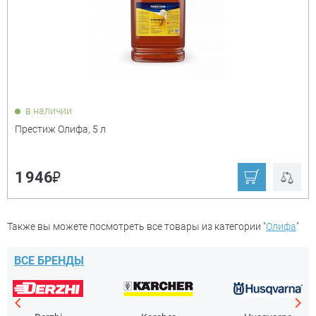
в наличии
Престиж Олифа, 5 л
₽
1 946
Также вы можете посмотреть все товары из категории "
Олифа
"
ВСЕ БРЕНДЫ