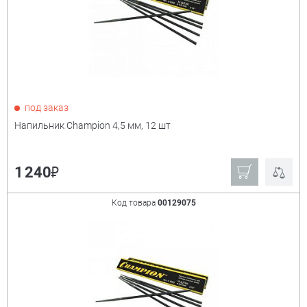
под заказ
Напильник Champion 4,5 мм, 12 шт
₽
1 240
Код товара
00129075