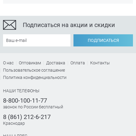
Подписаться на акции и скидки
ПОДПИСАТЬСЯ
О нас
Оптовикам
Доставка
Оплата
Контакты
Пользовательское соглашение
Политика конфиденциальности
НАШИ ТЕЛЕФОНЫ
8-800-100-11-77
звонок по России бесплатный
8 (861) 212-6-217
Краснодар
НАШ АДРЕС