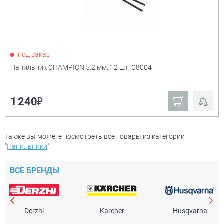
под заказ
Напильник CHAMPION 5,2 мм, 12 шт, C8004
₽
1 240
Также вы можете посмотреть все товары из категории
"
Напильники
"
ВСЕ БРЕНДЫ
Derzhi
Karcher
Husqvarna