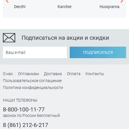
Derzhi
Karcher
Husqvarna
Подписаться на акции и скидки
ПОДПИСАТЬСЯ
О нас
Оптовикам
Доставка
Оплата
Контакты
Пользовательское соглашение
Политика конфиденциальности
НАШИ ТЕЛЕФОНЫ
8-800-100-11-77
звонок по России бесплатный
8 (861) 212-6-217