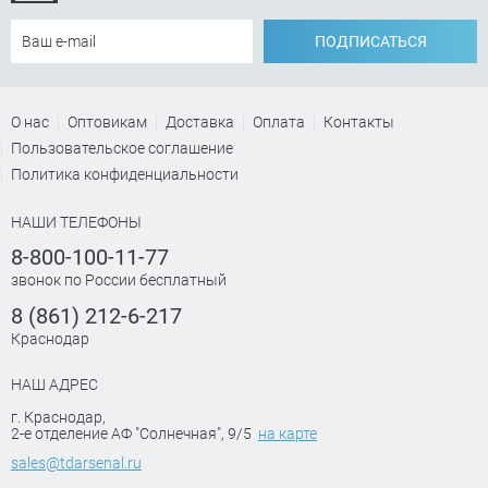
ПОДПИСАТЬСЯ
О нас
Оптовикам
Доставка
Оплата
Контакты
Пользовательское соглашение
Политика конфиденциальности
НАШИ ТЕЛЕФОНЫ
8-800-100-11-77
звонок по России бесплатный
8 (861) 212-6-217
Краснодар
НАШ АДРЕС
г. Краснодар
,
2-е отделение АФ "Солнечная", 9/5
на карте
sales@tdarsenal.ru