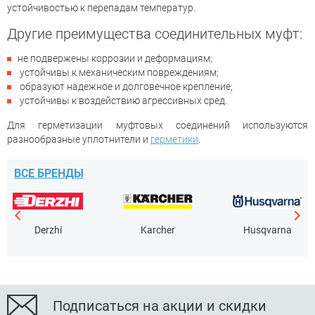
устойчивостью к перепадам температур.
Другие преимущества соединительных муфт:
не подвержены коррозии и деформациям;
устойчивы к механическим повреждениям;
образуют надежное и долговечное крепление;
устойчивы к воздействию агрессивных сред.
Для герметизации муфтовых соединений используются
разнообразные уплотнители и
герметики
.
ВСЕ БРЕНДЫ
Derzhi
Karcher
Husqvarna
Подписаться на акции и скидки