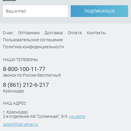
ПОДПИСАТЬСЯ
О нас
Оптовикам
Доставка
Оплата
Контакты
Пользовательское соглашение
Политика конфиденциальности
НАШИ ТЕЛЕФОНЫ
8-800-100-11-77
звонок по России бесплатный
8 (861) 212-6-217
Краснодар
НАШ АДРЕС
г. Краснодар
,
2-е отделение АФ "Солнечная", 9/5
на карте
sales@tdarsenal.ru