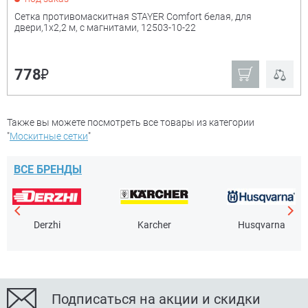
Сетка противомаскитная STAYER Comfort белая, для
двери,1х2,2 м, с магнитами, 12503-10-22
₽
778
Также вы можете посмотреть все товары из категории
"
Москитные сетки
"
ВСЕ БРЕНДЫ
Derzhi
Karcher
Husqvarna
Подписаться на акции и скидки