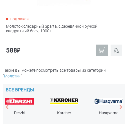
под заказ
Молоток слесарный Sparta, с деревянной ручкой,
квадратный боек, 1000 г
₽
588
Также вы можете посмотреть все товары из категории
"
Молотки
"
ВСЕ БРЕНДЫ
Derzhi
Karcher
Husqvarna