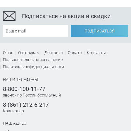
Подписаться на акции и скидки
ПОДПИСАТЬСЯ
О нас
Оптовикам
Доставка
Оплата
Контакты
Пользовательское соглашение
Политика конфиденциальности
НАШИ ТЕЛЕФОНЫ
8-800-100-11-77
звонок по России бесплатный
8 (861) 212-6-217
Краснодар
НАШ АДРЕС