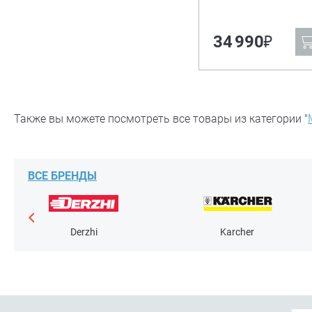
₽
34 990
Также вы можете посмотреть все товары из категории "
ВСЕ БРЕНДЫ
Derzhi
Karcher