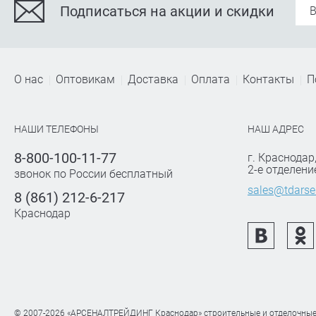
Подписаться на акции и скидки
О нас
Оптовикам
Доставка
Оплата
Контакты
П
НАШИ ТЕЛЕФОНЫ
НАШ АДРЕС
8-800-100-11-77
г. Краснодар
2-е отделени
звонок по России бесплатный
sales@tdarse
8 (861) 212-6-217
Краснодар
© 2007-2026 «АРСЕНАЛТРЕЙДИНГ Краснодар» строительные и отделочные