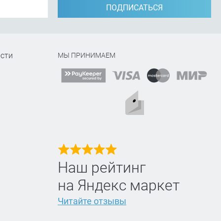
ПОДПИСАТЬСЯ
сти
МЫ ПРИНИМАЕМ
Наш рейтинг
на Яндекс маркет
Читайте отзывы