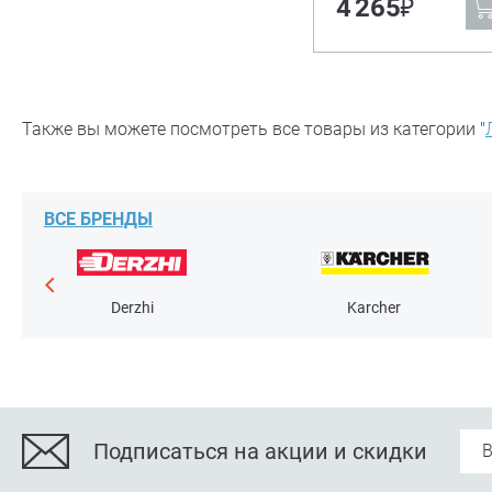
₽
4 265
Также вы можете посмотреть все товары из категории "
ВСЕ БРЕНДЫ
Derzhi
Karcher
Подписаться на акции и скидки