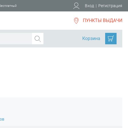
Вход
|
Регистрация
 бесплатный
ПУНКТЫ ВЫДАЧИ
Корзина
тов