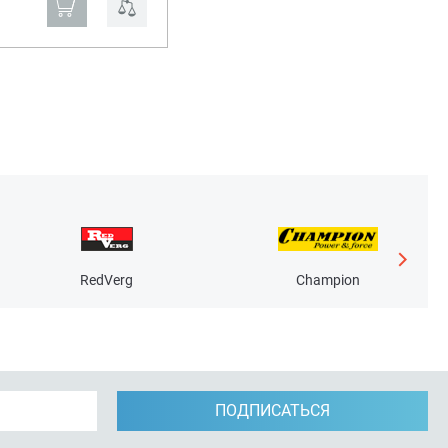
₽
RedVerg
Champion
ПОДПИСАТЬСЯ