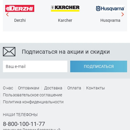
Derzhi
Karcher
Husqvarna
Подписаться на акции и скидки
ПОДПИСАТЬСЯ
О нас
Оптовикам
Доставка
Оплата
Контакты
Пользовательское соглашение
Политика конфиденциальности
НАШИ ТЕЛЕФОНЫ
8-800-100-11-77
звонок по России бесплатный