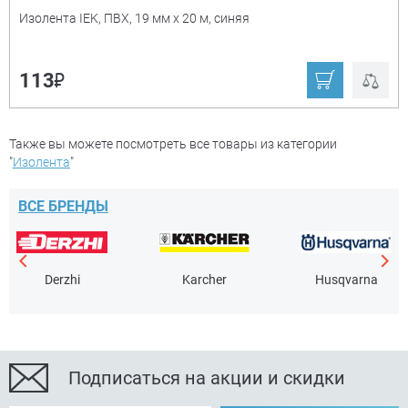
Изолента IEK, ПВХ, 19 мм х 20 м, синяя
₽
113
Также вы можете посмотреть все товары из категории
"
Изолента
"
ВСЕ БРЕНДЫ
Derzhi
Karcher
Husqvarna
Подписаться на акции и скидки