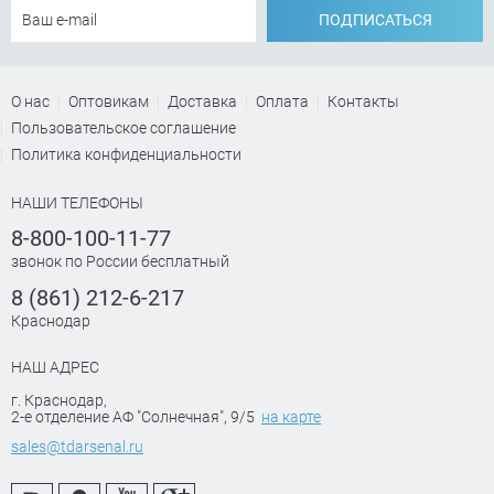
ПОДПИСАТЬСЯ
О нас
Оптовикам
Доставка
Оплата
Контакты
Пользовательское соглашение
Политика конфиденциальности
НАШИ ТЕЛЕФОНЫ
8-800-100-11-77
звонок по России бесплатный
8 (861) 212-6-217
Краснодар
НАШ АДРЕС
г. Краснодар
,
2-е отделение АФ "Солнечная", 9/5
на карте
sales@tdarsenal.ru