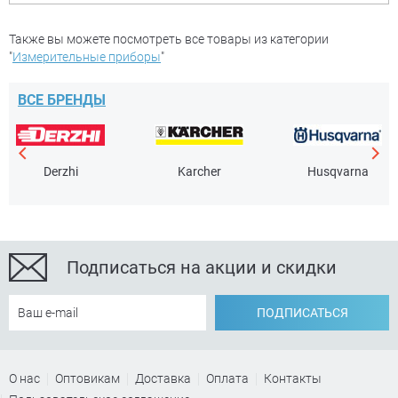
Также вы можете посмотреть все товары из категории
"
Измерительные приборы
"
ВСЕ БРЕНДЫ
Derzhi
Karcher
Husqvarna
Подписаться на акции и скидки
ПОДПИСАТЬСЯ
О нас
Оптовикам
Доставка
Оплата
Контакты