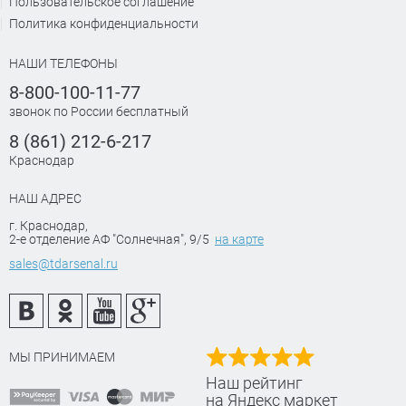
Пользовательское соглашение
Политика конфиденциальности
НАШИ ТЕЛЕФОНЫ
8-800-100-11-77
звонок по России бесплатный
8 (861) 212-6-217
Краснодар
НАШ АДРЕС
г. Краснодар
,
2-е отделение АФ "Солнечная", 9/5
на карте
sales@tdarsenal.ru
МЫ ПРИНИМАЕМ
Наш рейтинг
на Яндекс маркет