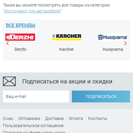
Также вы можете посмотреть все товары из категории
"
Инструмент для автомобиля
"
ВСЕ БРЕНДЫ
Derzhi
Karcher
Husqvarna
Подписаться на акции и скидки
ПОДПИСАТЬСЯ
О нас
Оптовикам
Доставка
Оплата
Контакты
Пользовательское соглашение
Политика конфиденциальности