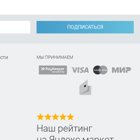
ПОДПИСАТЬСЯ
сти
МЫ ПРИНИМАЕМ
Наш рейтинг
на Яндекс маркет