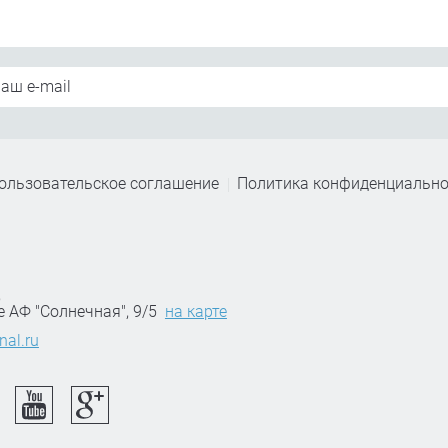
ользовательское соглашение
Политика конфиденциально
,
е АФ "Солнечная", 9/5
на карте
nal.ru