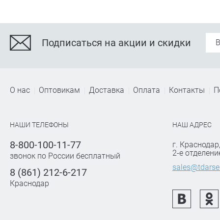
Подписаться на акции и скидки
О нас
Оптовикам
Доставка
Оплата
Контакты
П
НАШИ ТЕЛЕФОНЫ
НАШ АДРЕС
8-800-100-11-77
г. Краснодар
2-е отделени
звонок по России бесплатный
sales@tdarse
8 (861) 212-6-217
Краснодар