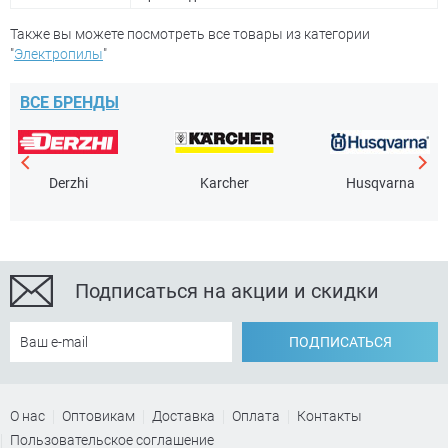
Также вы можете посмотреть все товары из категории
"
Электропилы
"
ВСЕ БРЕНДЫ
Derzhi
Karcher
Husqvarna
Подписаться на акции и скидки
ПОДПИСАТЬСЯ
О нас
Оптовикам
Доставка
Оплата
Контакты
Пользовательское соглашение