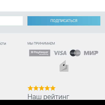
ПОДПИСАТЬСЯ
сти
МЫ ПРИНИМАЕМ
Наш рейтинг