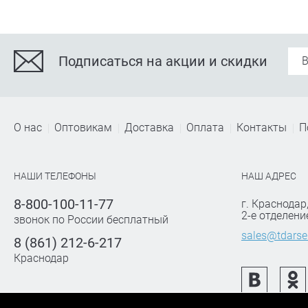
Подписаться на акции и скидки
О нас
Оптовикам
Доставка
Оплата
Контакты
П
НАШИ ТЕЛЕФОНЫ
НАШ АДРЕС
8-800-100-11-77
г. Краснодар
2-е отделени
звонок по России бесплатный
sales@tdarse
8 (861) 212-6-217
Краснодар