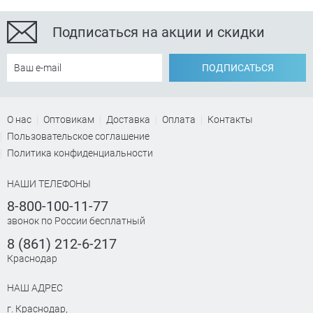
Подписаться на акции и скидки
ПОДПИСАТЬСЯ
О нас
Оптовикам
Доставка
Оплата
Контакты
Пользовательское соглашение
Политика конфиденциальности
НАШИ ТЕЛЕФОНЫ
8-800-100-11-77
звонок по России бесплатный
8 (861) 212-6-217
Краснодар
НАШ АДРЕС
г. Краснодар
,