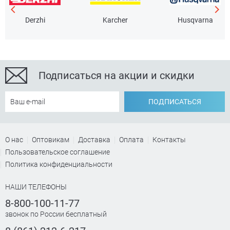
Derzhi
Karcher
Husqvarna
Подписаться на акции и скидки
ПОДПИСАТЬСЯ
О нас
Оптовикам
Доставка
Оплата
Контакты
Пользовательское соглашение
Политика конфиденциальности
НАШИ ТЕЛЕФОНЫ
8-800-100-11-77
звонок по России бесплатный