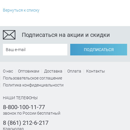
Вернуться к списку
Подписаться на акции и скидки
ПОДПИСАТЬСЯ
О нас
Оптовикам
Доставка
Оплата
Контакты
Пользовательское соглашение
Политика конфиденциальности
НАШИ ТЕЛЕФОНЫ
8-800-100-11-77
звонок по России бесплатный
8 (861) 212-6-217
Краснодар