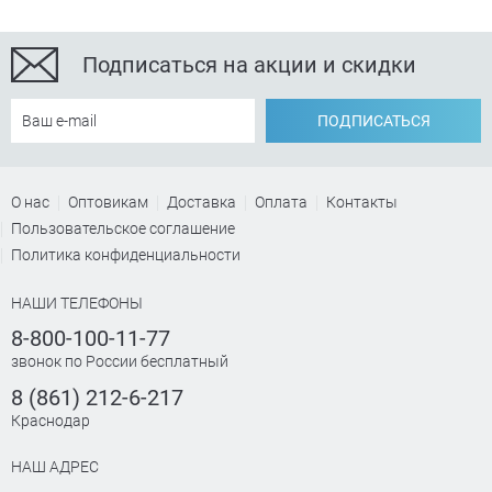
Подписаться на акции и скидки
ПОДПИСАТЬСЯ
О нас
Оптовикам
Доставка
Оплата
Контакты
Пользовательское соглашение
Политика конфиденциальности
НАШИ ТЕЛЕФОНЫ
8-800-100-11-77
звонок по России бесплатный
8 (861) 212-6-217
Краснодар
НАШ АДРЕС