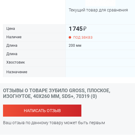
Текущий товар для сравнения
₽
1 745
Цена
под заказ
Наличие
Длина
200 мм
Длина
Хвостовик
Назначение
ОТЗЫВЫ О ТОВАРЕ ЗУБИЛО GROSS, ПЛОСКОЕ,
ИЗОГНУТОЕ, 40X260 ММ, SDS+, 70319 (0)
НАПИСАТЬ ОТЗЫВ
Ваш отзыв по данному товару может быть первым