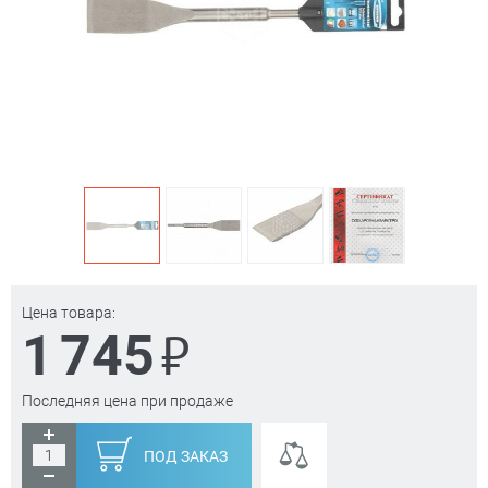
Цена товара:
₽
1 745
Последняя цена при продаже
ПОД ЗАКАЗ