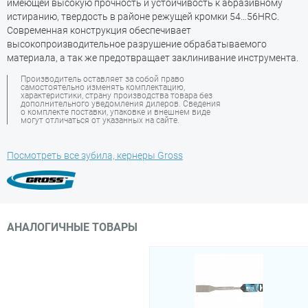
имеющей высокую прочность и устойчивость к абразивному
истиранию, твердость в районе режущей кромки 54…56HRC.
Современная конструкция обеспечивает
высокопроизводительное разрушение обрабатываемого
материала, а так же предотвращает заклинивание инструмента.
Производитель оставляет за собой право
самостоятельно изменять комплектацию,
характеристики, страну производства товара без
дополнительного уведомления дилеров. Сведения
о комплекте поставки, упаковке и внешнем виде
могут отличаться от указанных на сайте.
Посмотреть все зубила, кернеры Gross
АНАЛОГИЧНЫЕ ТОВАРЫ