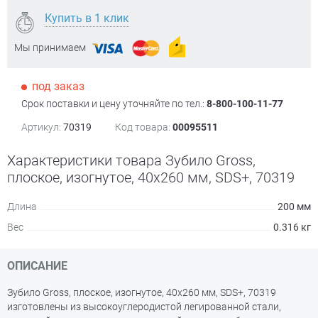
Купить в 1 клик
Мы принимаем
под заказ
Срок поставки и цену уточняйте по тел.:
8-800-100-11-77
Артикул:
70319
Код товара:
00095511
Характеристики товара Зубило Gross,
плоское, изогнутое, 40x260 мм, SDS+, 70319
Длина
200 мм
Вес
0.316 кг
ОПИСАНИЕ
Зубило Gross, плоское, изогнутое, 40x260 мм, SDS+, 70319
изготовлены из высокоуглеродистой легированной стали,