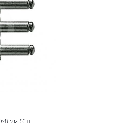
0х8 мм 50 шт