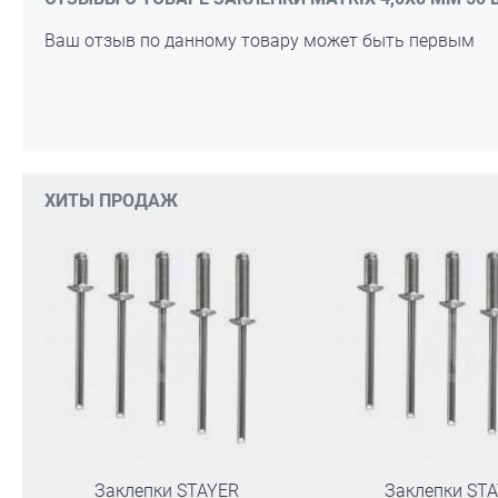
Ваш отзыв по данному товару может быть первым
ХИТЫ ПРОДАЖ
Заклепки STAYER
Заклепки ST