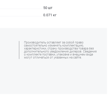
50 шт
0.071 кг
Производитель оставляет за собой право
самостоятельно изменять комплектацию,
характеристики, страну производства товара без
дополнительного уведомления дилеров. Сведения
о комплекте поставки, упаковке и внешнем виде
могут отличаться от указанных на сайте.