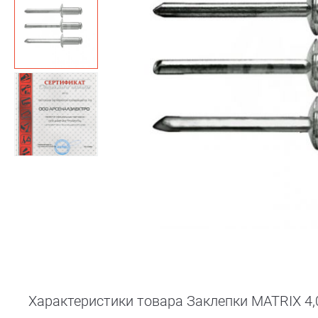
Характеристики товара Заклепки MATRIX 4,