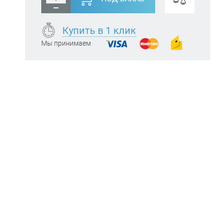
Купить в 1 клик
Мы принимаем