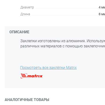
Диаметр
4 м
Длина
8 м
ОПИСАНИЕ
Заклепки изготовлены из алюминия. Использую
различных материалов с помощью заклепочник
Посмотреть все заклёпки Matrix
АНАЛОГИЧНЫЕ ТОВАРЫ