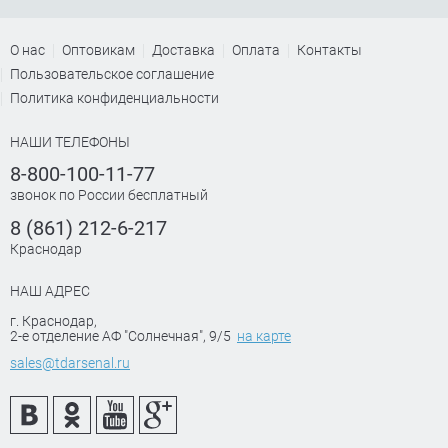
О нас
Оптовикам
Доставка
Оплата
Контакты
Пользовательское соглашение
Политика конфиденциальности
НАШИ ТЕЛЕФОНЫ
8-800-100-11-77
звонок по России бесплатный
8 (861) 212-6-217
Краснодар
НАШ АДРЕС
г. Краснодар
,
2-е отделение АФ "Солнечная", 9/5
на карте
sales@tdarsenal.ru