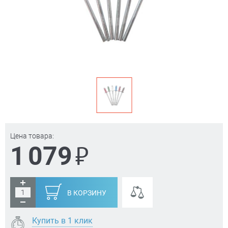
Цена товара:
₽
1 079
В КОРЗИНУ
Купить в 1 клик