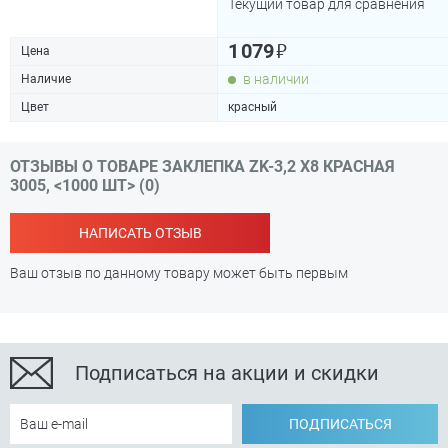
Текущий товар для сравнения
₽
1 079
Цена
в наличии
Наличие
Цвет
красный
ОТЗЫВЫ О ТОВАРЕ ЗАКЛЕПКА ZK-3,2 Х8 КРАСНАЯ
3005, <1000 ШТ> (0)
НАПИСАТЬ ОТЗЫВ
Ваш отзыв по данному товару может быть первым
Подписаться на акции и скидки
ПОДПИСАТЬСЯ