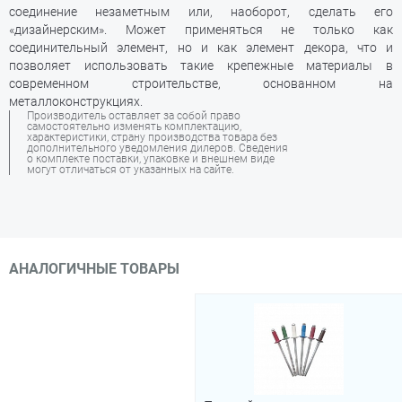
соединение незаметным или, наоборот, сделать его
«дизайнерским». Может применяться не только как
соединительный элемент, но и как элемент декора, что и
позволяет использовать такие крепежные материалы в
современном строительстве, основанном на
металлоконструкциях.
Производитель оставляет за собой право
самостоятельно изменять комплектацию,
характеристики, страну производства товара без
дополнительного уведомления дилеров. Сведения
о комплекте поставки, упаковке и внешнем виде
могут отличаться от указанных на сайте.
АНАЛОГИЧНЫЕ ТОВАРЫ