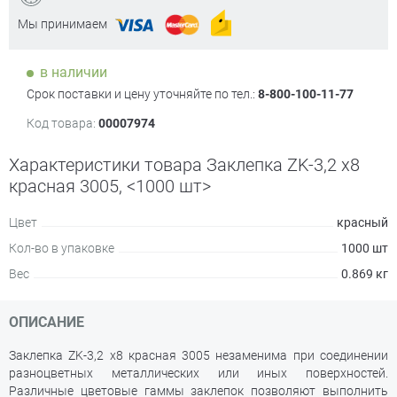
Мы принимаем
в наличии
Срок поставки и цену уточняйте по тел.:
8-800-100-11-77
Код товара:
00007974
Характеристики товара Заклепка ZK-3,2 х8
красная 3005, <1000 шт>
Цвет
красный
Кол-во в упаковке
1000 шт
Вес
0.869 кг
ОПИСАНИЕ
Заклепка ZK-3,2 х8 красная 3005 незаменима при соединении
разноцветных металлических или иных поверхностей.
Различные цветовые гаммы заклепок позволяют выполнить