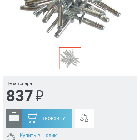
Цена товара:
₽
837
В КОРЗИНУ
Купить в 1 клик