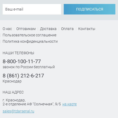
ПОДПИСАТЬСЯ
О нас
Оптовикам
Доставка
Оплата
Контакты
Пользовательское соглашение
Политика конфиденциальности
НАШИ ТЕЛЕФОНЫ
8-800-100-11-77
звонок по России бесплатный
8 (861) 212-6-217
Краснодар
НАШ АДРЕС
г. Краснодар
,
2-е отделение АФ "Солнечная", 9/5
на карте
sales@tdarsenal.ru