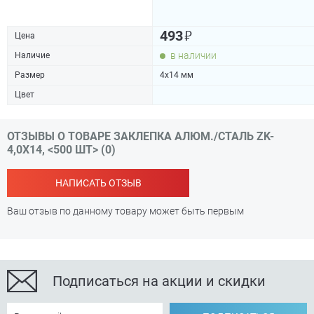
₽
493
Цена
в наличии
Наличие
Размер
4х14 мм
Цвет
ОТЗЫВЫ О ТОВАРЕ ЗАКЛЕПКА АЛЮМ./СТАЛЬ ZK-
4,0Х14, <500 ШТ> (0)
НАПИСАТЬ ОТЗЫВ
Ваш отзыв по данному товару может быть первым
Подписаться на акции и скидки