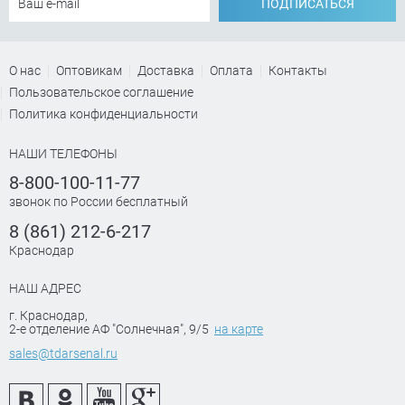
ПОДПИСАТЬСЯ
О нас
Оптовикам
Доставка
Оплата
Контакты
Пользовательское соглашение
Политика конфиденциальности
НАШИ ТЕЛЕФОНЫ
8-800-100-11-77
звонок по России бесплатный
8 (861) 212-6-217
Краснодар
НАШ АДРЕС
г. Краснодар
,
2-е отделение АФ "Солнечная", 9/5
на карте
sales@tdarsenal.ru