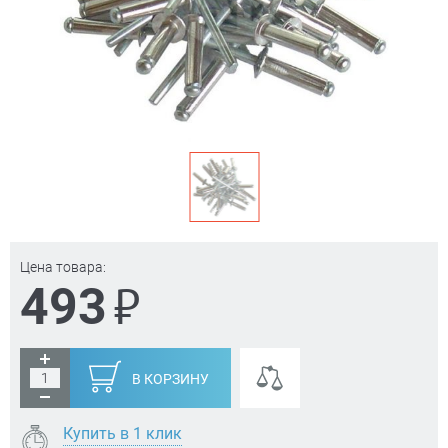
Цена товара:
₽
493
В КОРЗИНУ
Купить в 1 клик