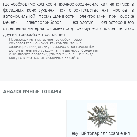
где необходимо крепкое и прочное соединение, как, например, в
фасадных конструкциях, при строительстве яхт, мостов, в
автомобильной промышленности, электронике, при сборке
мебели, электроприборов. Технология одностороннего
скрепления материалов имеет ряд преимуществ по сравнению с
другими способами крепления.
Производитель оставляет за собой право
самостоятельно изменять комплектацию,
характеристики, страну производства товара без
дополнительного уведомления дилеров. Сведения
о комплекте поставки, упаковке и внешнем виде
могут отличаться от указанных на сайте.
АНАЛОГИЧНЫЕ ТОВАРЫ
Текущий товар для сравнения