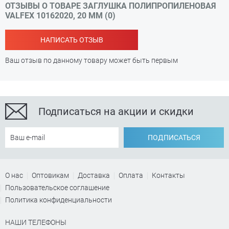
ОТЗЫВЫ О ТОВАРЕ ЗАГЛУШКА ПОЛИПРОПИЛЕНОВАЯ
VALFEX 10162020, 20 ММ (0)
НАПИСАТЬ ОТЗЫВ
Ваш отзыв по данному товару может быть первым
Подписаться на акции и скидки
ПОДПИСАТЬСЯ
О нас
Оптовикам
Доставка
Оплата
Контакты
Пользовательское соглашение
Политика конфиденциальности
НАШИ ТЕЛЕФОНЫ