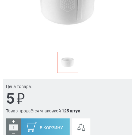
Цена товара:
₽
5
Товар продаётся упаковкой
125 штук
В КОРЗИНУ