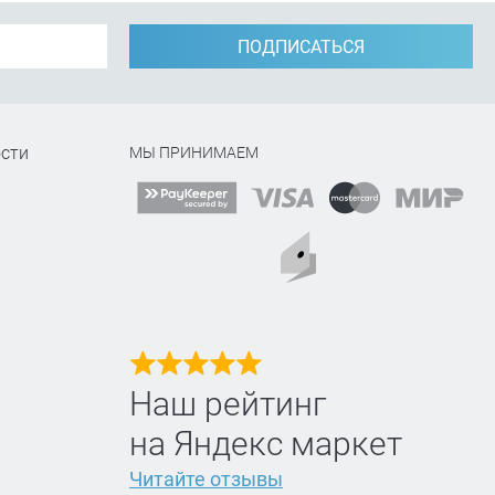
ПОДПИСАТЬСЯ
сти
МЫ ПРИНИМАЕМ
Наш рейтинг
на Яндекс маркет
Читайте отзывы