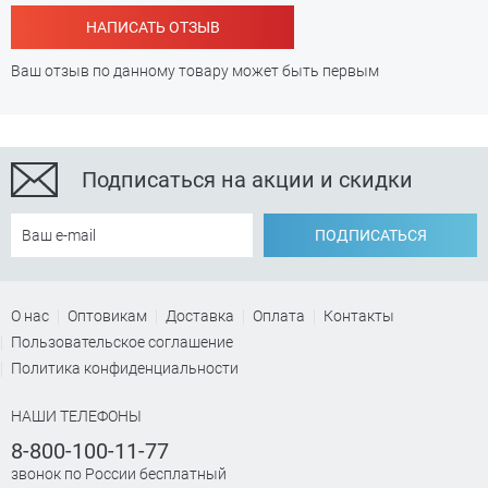
НАПИСАТЬ ОТЗЫВ
Ваш отзыв по данному товару может быть первым
Подписаться на акции и скидки
ПОДПИСАТЬСЯ
О нас
Оптовикам
Доставка
Оплата
Контакты
Пользовательское соглашение
Политика конфиденциальности
НАШИ ТЕЛЕФОНЫ
8-800-100-11-77
звонок по России бесплатный