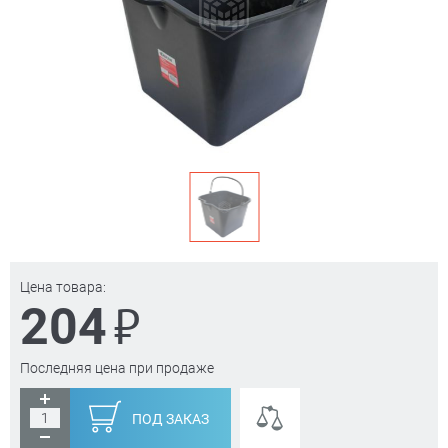
Цена товара:
₽
204
Последняя цена при продаже
ПОД ЗАКАЗ