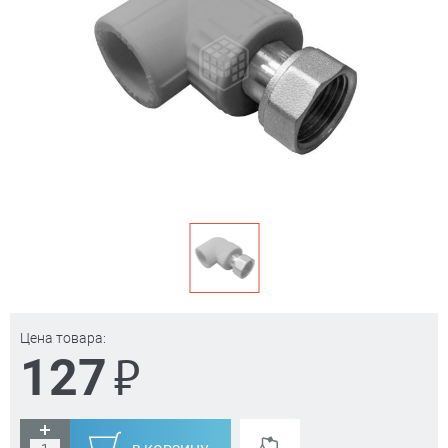
Цена товара:
₽
127