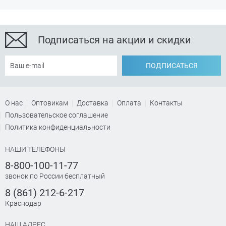
Подписаться на акции и скидки
ПОДПИСАТЬСЯ
О нас
Оптовикам
Доставка
Оплата
Контакты
Пользовательское соглашение
Политика конфиденциальности
НАШИ ТЕЛЕФОНЫ
8-800-100-11-77
звонок по России бесплатный
8 (861) 212-6-217
Краснодар
НАШ АДРЕС