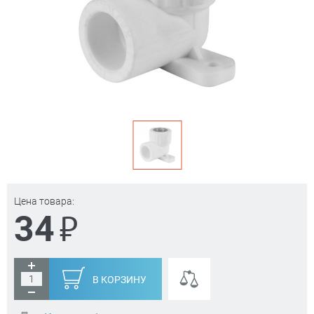
Цена товара:
₽
34
В КОРЗИНУ