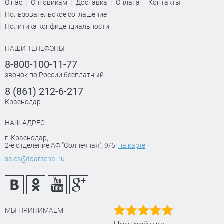
О нас
Оптовикам
Доставка
Оплата
Контакты
Пользовательское соглашение
Политика конфиденциальности
НАШИ ТЕЛЕФОНЫ
8-800-100-11-77
звонок по России бесплатный
8 (861) 212-6-217
Краснодар
НАШ АДРЕС
г. Краснодар
,
2-е отделение АФ "Солнечная", 9/5
на карте
sales@tdarsenal.ru
МЫ ПРИНИМАЕМ