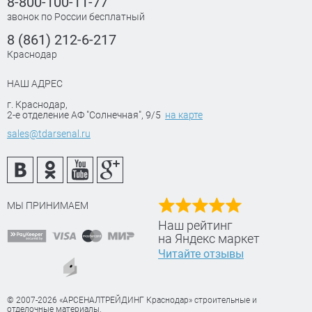
8-800-100-11-77
звонок по России бесплатный
8 (861) 212-6-217
Краснодар
НАШ АДРЕС
г. Краснодар
,
2-е отделение АФ "Солнечная", 9/5
на карте
sales@tdarsenal.ru
МЫ ПРИНИМАЕМ
Наш рейтинг
на Яндекс маркет
Читайте отзывы
© 2007-2026 «АРСЕНАЛТРЕЙДИНГ Краснодар» строительные и
отделочные материалы.