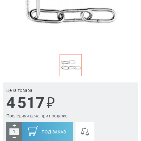
Цена товара:
₽
4 517
Последняя цена при продаже
ПОД ЗАКАЗ