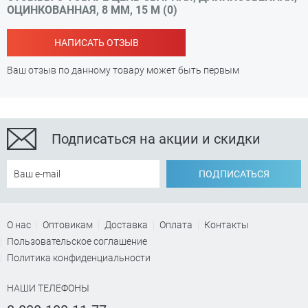
ОЦИНКОВАННАЯ, 8 ММ, 15 М (0)
НАПИСАТЬ ОТЗЫВ
Ваш отзыв по данному товару может быть первым
Подписаться на акции и скидки
ПОДПИСАТЬСЯ
О нас
Оптовикам
Доставка
Оплата
Контакты
Пользовательское соглашение
Политика конфиденциальности
НАШИ ТЕЛЕФОНЫ