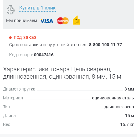
Купить в 1 клик
Мы принимаем
под заказ
Срок поставки и цену уточняйте по тел.:
8-800-100-11-77
Код товара:
00047416
Характеристики товара Цепь сварная,
длиннозвенная, оцинкованная, 8 мм, 15 м
Диаметр прутка
8 мм
Материал
оцинкованная сталь
Тип
длинное звено
Длина
15 м
Вес
15.7 кг