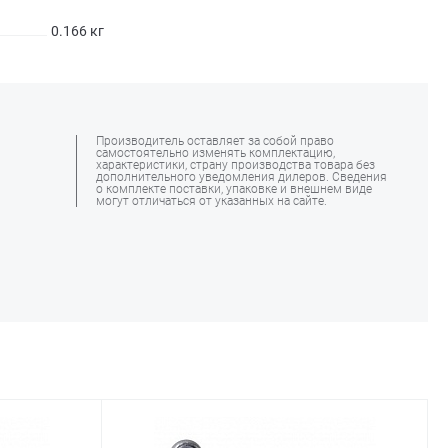
0.166 кг
Производитель оставляет за собой право
самостоятельно изменять комплектацию,
характеристики, страну производства товара без
дополнительного уведомления дилеров. Сведения
о комплекте поставки, упаковке и внешнем виде
могут отличаться от указанных на сайте.