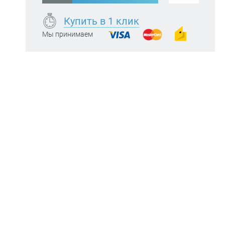
Купить в 1 клик
Мы принимаем