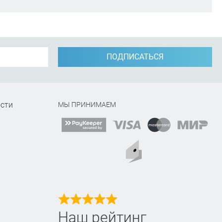
ПОДПИСАТЬСЯ
сти
МЫ ПРИНИМАЕМ
Наш рейтинг