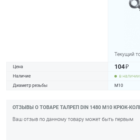
Текущий т
₽
104
Цена
Наличие
в наличии
Диаметр резьбы
М10
ОТЗЫВЫ О ТОВАРЕ ТАЛРЕП DIN 1480 М10 КРЮК-КОЛ
Ваш отзыв по данному товару может быть первым