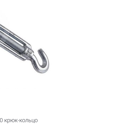
10 крюк-кольцо