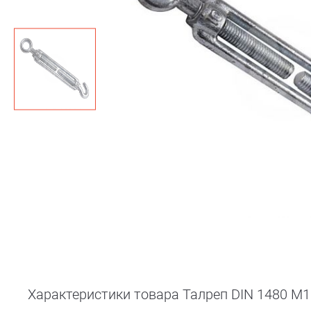
Характеристики товара Талреп DIN 1480 М