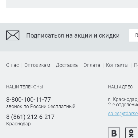
Подписаться на акции и скидки
О нас
Оптовикам
Доставка
Оплата
Контакты
П
НАШИ ТЕЛЕФОНЫ
НАШ АДРЕС
8-800-100-11-77
г. Краснодар
2-е отделени
звонок по России бесплатный
sales@tdarse
8 (861) 212-6-217
Краснодар