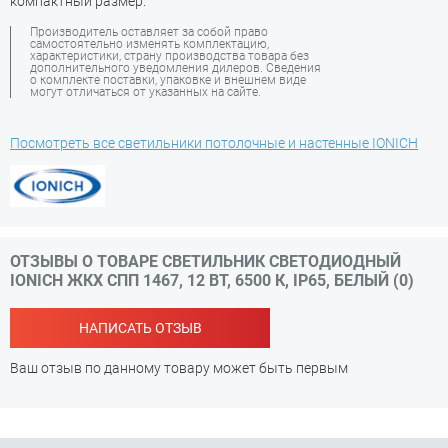
компактный размер.
Производитель оставляет за собой право
самостоятельно изменять комплектацию,
характеристики, страну производства товара без
дополнительного уведомления дилеров. Сведения
о комплекте поставки, упаковке и внешнем виде
могут отличаться от указанных на сайте.
Посмотреть все светильники потолочные и настенные IONICH
ОТЗЫВЫ О ТОВАРЕ СВЕТИЛЬНИК СВЕТОДИОДНЫЙ
IONICH ЖКХ СПП 1467, 12 ВТ, 6500 К, IP65, БЕЛЫЙ (0)
НАПИСАТЬ ОТЗЫВ
Ваш отзыв по данному товару может быть первым