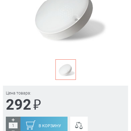
Цена товара:
₽
292
В КОРЗИНУ