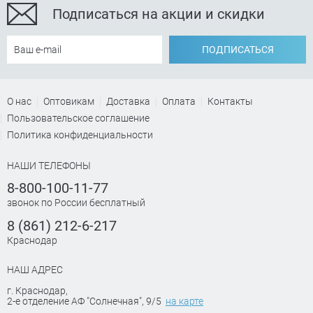
Подписаться на акции и скидки
ПОДПИСАТЬСЯ
О нас
Оптовикам
Доставка
Оплата
Контакты
Пользовательское соглашение
Политика конфиденциальности
НАШИ ТЕЛЕФОНЫ
8-800-100-11-77
звонок по России бесплатный
8 (861) 212-6-217
Краснодар
НАШ АДРЕС
г. Краснодар
,
2-е отделение АФ "Солнечная", 9/5
на карте