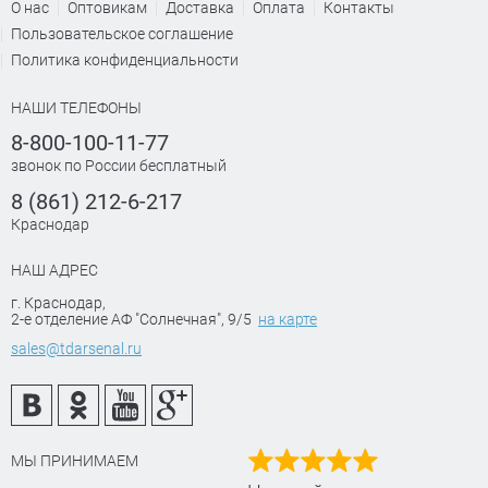
О нас
Оптовикам
Доставка
Оплата
Контакты
Пользовательское соглашение
Политика конфиденциальности
НАШИ ТЕЛЕФОНЫ
8-800-100-11-77
звонок по России бесплатный
8 (861) 212-6-217
Краснодар
НАШ АДРЕС
г. Краснодар
,
2-е отделение АФ "Солнечная", 9/5
на карте
sales@tdarsenal.ru
МЫ ПРИНИМАЕМ