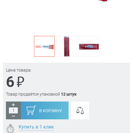
Цена товара:
₽
6
Товар продаётся упаковкой
12 штук
В КОРЗИНУ
Купить в 1 клик