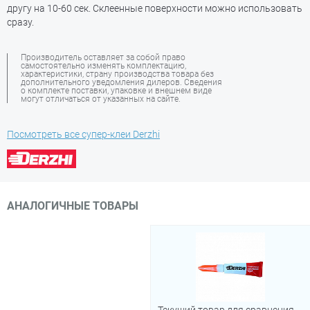
другу на 10-60 сек. Склеенные поверхности можно использовать
сразу.
Производитель оставляет за собой право
самостоятельно изменять комплектацию,
характеристики, страну производства товара без
дополнительного уведомления дилеров. Сведения
о комплекте поставки, упаковке и внешнем виде
могут отличаться от указанных на сайте.
Посмотреть все супер-клеи Derzhi
АНАЛОГИЧНЫЕ ТОВАРЫ