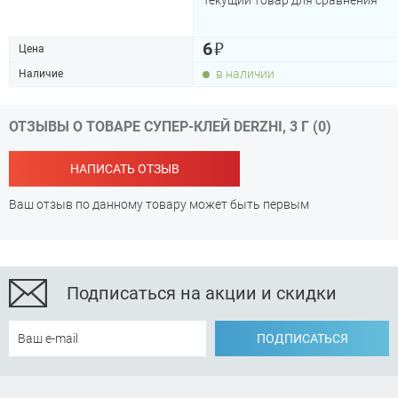
Текущий товар для сравнения
₽
6
Цена
в наличии
Наличие
ОТЗЫВЫ О ТОВАРЕ СУПЕР-КЛЕЙ DERZHI, 3 Г (0)
НАПИСАТЬ ОТЗЫВ
Ваш отзыв по данному товару может быть первым
Подписаться на акции и скидки
ПОДПИСАТЬСЯ