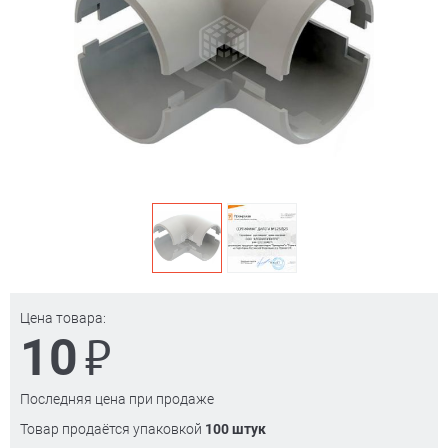
Цена товара:
₽
10
Последняя цена при продаже
Товар продаётся упаковкой
100 штук