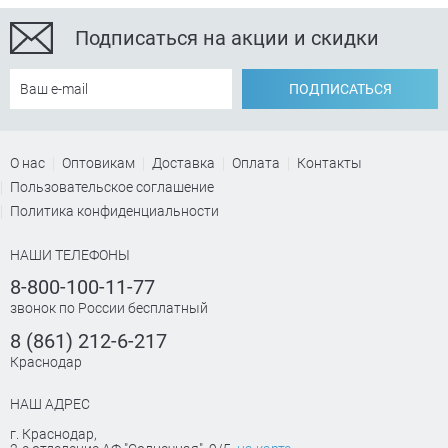
Подписаться на акции и скидки
ПОДПИСАТЬСЯ
О нас
Оптовикам
Доставка
Оплата
Контакты
Пользовательское соглашение
Политика конфиденциальности
НАШИ ТЕЛЕФОНЫ
8-800-100-11-77
звонок по России бесплатный
8 (861) 212-6-217
Краснодар
НАШ АДРЕС
г. Краснодар
,