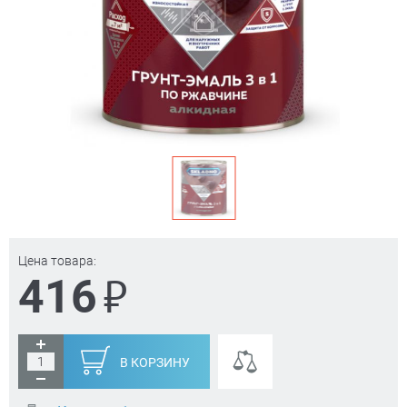
Цена товара:
₽
416
В КОРЗИНУ