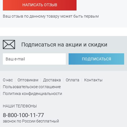
НАПИСАТЬ ОТЗЫВ
Ваш отзыв по данному товару может быть первым
Подписаться на акции и скидки
ПОДПИСАТЬСЯ
О нас
Оптовикам
Доставка
Оплата
Контакты
Пользовательское соглашение
Политика конфиденциальности
НАШИ ТЕЛЕФОНЫ
8-800-100-11-77
звонок по России бесплатный