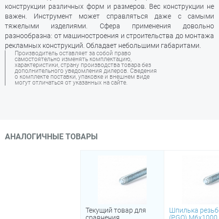
конструкции различных форм и размеров. Вес конструкции не
важен. Инструмент может справляться даже с самыми
тяжелыми изделиями. Сфера применения довольно
разнообразна: от машиностроения и строительства до монтажа
рекламных конструкций. Обладает небольшими габаритами.
Производитель оставляет за собой право
самостоятельно изменять комплектацию,
характеристики, страну производства товара без
дополнительного уведомления дилеров. Сведения
о комплекте поставки, упаковке и внешнем виде
могут отличаться от указанных на сайте.
АНАЛОГИЧНЫЕ ТОВАРЫ
Текущий товар для
Шпилька резьб
сравнения
(PGO) М6х1000