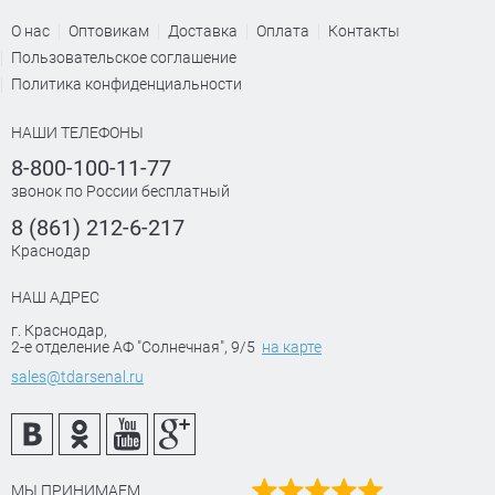
О нас
Оптовикам
Доставка
Оплата
Контакты
Пользовательское соглашение
Политика конфиденциальности
НАШИ ТЕЛЕФОНЫ
8-800-100-11-77
звонок по России бесплатный
8 (861) 212-6-217
Краснодар
НАШ АДРЕС
г. Краснодар
,
2-е отделение АФ "Солнечная", 9/5
на карте
sales@tdarsenal.ru
МЫ ПРИНИМАЕМ