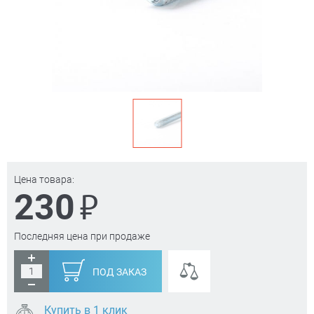
Цена товара:
₽
230
Последняя цена при продаже
ПОД ЗАКАЗ
Купить в 1 клик