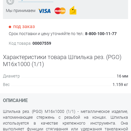
Мы принимаем
под заказ
Срок поставки и цену уточняйте по тел.:
8-800-100-11-77
Код товара:
00007559
Характеристики товара Шпилька рез. (PGO)
М16х1000 (1/1)
Диаметр
16 мм
Вес
1.159 кг
ОПИСАНИЕ
Шпилька рез. (PGO) М16х1000 (1/1) - металлическое изделие,
напоминающее стержень с резьбой на концах. Шпилька
используется в качестве крепежного инструмента. Она
выполняет функции стягивания или удержания такелажной