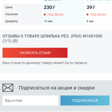
₽
₽
230
39
Цена
под заказ
под заказ
Наличие
Диаметр
16 мм
6 мм
ОТЗЫВЫ О ТОВАРЕ ШПИЛЬКА РЕЗ. (PGO) М16Х1000
(1/1) (0)
НАПИСАТЬ ОТЗЫВ
Ваш отзыв по данному товару может быть первым
Подписаться на акции и скидки
ПОДПИСАТЬСЯ