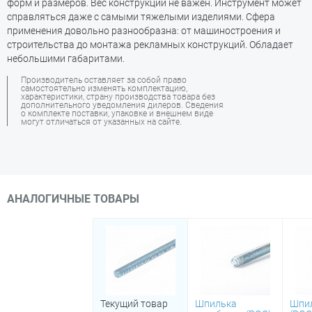
форм и размеров. Вес конструкции не важен. Инструмент может
справляться даже с самыми тяжелыми изделиями. Сфера
применения довольно разнообразна: от машиностроения и
строительства до монтажа рекламных конструкций. Обладает
небольшими габаритами.
Производитель оставляет за собой право
самостоятельно изменять комплектацию,
характеристики, страну производства товара без
дополнительного уведомления дилеров. Сведения
о комплекте поставки, упаковке и внешнем виде
могут отличаться от указанных на сайте.
АНАЛОГИЧНЫЕ ТОВАРЫ
Текущий товар
Шпилька
Шпил