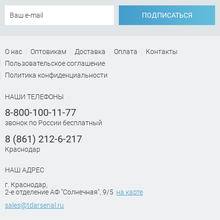
ПОДПИСАТЬСЯ
О нас
Оптовикам
Доставка
Оплата
Контакты
Пользовательское соглашение
Политика конфиденциальности
НАШИ ТЕЛЕФОНЫ
8-800-100-11-77
звонок по России бесплатный
8 (861) 212-6-217
Краснодар
НАШ АДРЕС
г. Краснодар
,
2-е отделение АФ "Солнечная", 9/5
на карте
sales@tdarsenal.ru