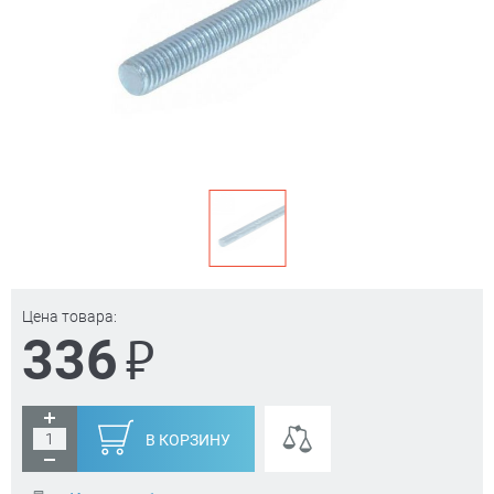
Цена товара:
₽
336
В КОРЗИНУ