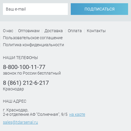
ПОДПИСАТЬСЯ
О нас
Оптовикам
Доставка
Оплата
Контакты
Пользовательское соглашение
Политика конфиденциальности
НАШИ ТЕЛЕФОНЫ
8-800-100-11-77
звонок по России бесплатный
8 (861) 212-6-217
Краснодар
НАШ АДРЕС
г. Краснодар
,
2-е отделение АФ "Солнечная", 9/5
на карте
sales@tdarsenal.ru