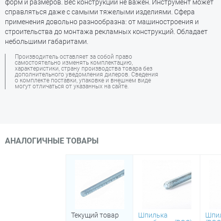
форм и размеров. Вес конструкции не важен. Инструмент может
справляться даже с самыми тяжелыми изделиями. Сфера
применения довольно разнообразна: от машиностроения и
строительства до монтажа рекламных конструкций. Обладает
небольшими габаритами.
Производитель оставляет за собой право
самостоятельно изменять комплектацию,
характеристики, страну производства товара без
дополнительного уведомления дилеров. Сведения
о комплекте поставки, упаковке и внешнем виде
могут отличаться от указанных на сайте.
АНАЛОГИЧНЫЕ ТОВАРЫ
Текущий товар
Шпилька
Шпил