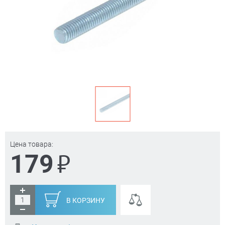
Цена товара:
₽
179
В КОРЗИНУ